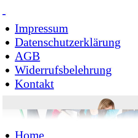
Impressum
Datenschutzerklärung
AGB
Widerrufsbelehrung
Kontakt
Home