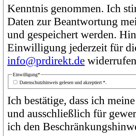
Kenntnis genommen. Ich st
Daten zur Beantwortung mei
und gespeichert werden. Hin
Einwilligung jederzeit für d
info@prdirekt.de
widerrufen
Einwilligung
*
Datenschutzhinweis gelesen und akzeptiert *.
Ich bestätige, dass ich mein
und ausschließlich für gewe
ich den Beschränkungshinw