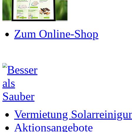
Zum Online-Shop
Vermietung Solarreinigu
Aktionsangebote