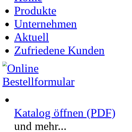
Produkte
Unternehmen
Aktuell
Zufriedene Kunden
Katalog öffnen (PDF)
und mehr...