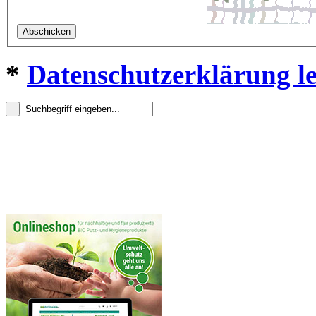
*
Datenschutzerklärung l