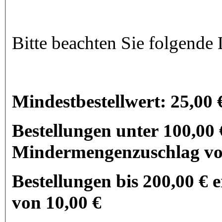
Bitte beachten Sie folgende
Mindestbestellwert: 25,00 
Bestellungen unter 100,00 
Mindermengenzuschlag vo
Bestellungen bis 200,00 € 
von 10,00 €