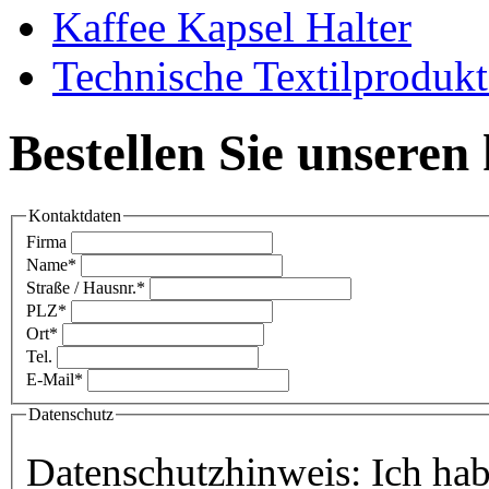
Kaffee Kapsel Halter
Technische Textilprodukt
Bestellen Sie unseren
Kontaktdaten
Firma
Name
*
Straße / Hausnr.
*
PLZ
*
Ort
*
Tel.
E-Mail
*
Datenschutz
Datenschutzhinweis:
Ich ha