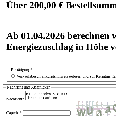
Über 200,00 € Bestellsumme
Ab 01.04.2026 berechnen w
Energiezuschlag in Höhe v
Bestätigung
*
Verkaufsbeschränkungshinweis gelesen und zur Kenntnis g
Nachricht und Abschicken
Nachricht
*
Captcha
*