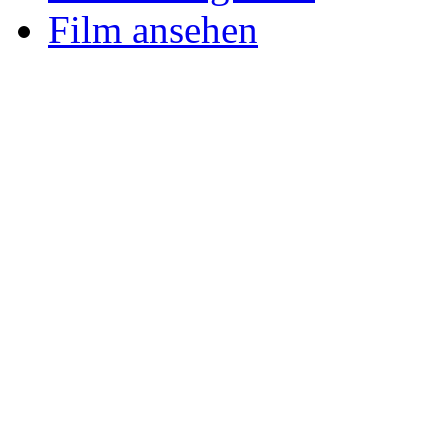
Film ansehen