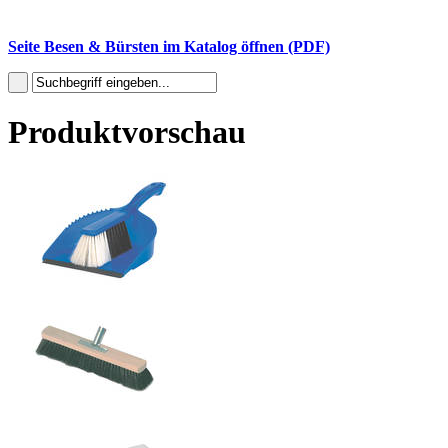
Seite Besen & Bürsten im Katalog öffnen (PDF)
Produktvorschau