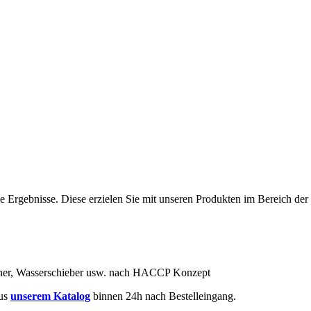
e Ergebnisse. Diese erzielen Sie mit unseren Produkten im Bereich der
cher, Wasserschieber usw. nach HACCP Konzept
aus
unserem Katalog
binnen 24h nach Bestelleingang.